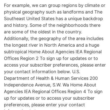
For example, we can group regions by climate or
physical geography such as landforms and The
Southeast United States has a unique backdrop
and history. Some of the neighborhoods there
are some of the oldest in the country.
Additionally, the geography of the area includes
the longest river in North America and a huge
subtropical Home About Agencies IEA Regional
Offices Region 2 To sign up for updates or to
access your subscriber preferences, please enter
your contact information below. U.S.
Department of Health & Human Services 200
Independence Avenue, S.W. Wa Home About
Agencies IEA Regional Offices Region 4 To sign
up for updates or to access your subscriber
preferences, please enter your contact