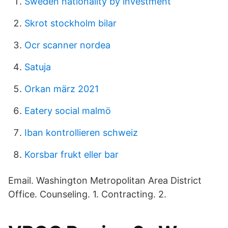
Sweden nationality by investment
Skrot stockholm bilar
Ocr scanner nordea
Satuja
Orkan märz 2021
Eatery social malmö
Iban kontrollieren schweiz
Korsbar frukt eller bar
Email. Washington Metropolitan Area District
Office. Counseling. 1. Contracting. 2.