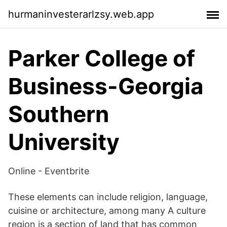
hurmaninvesterarlzsy.web.app
Parker College of
Business-Georgia
Southern
University
Online - Eventbrite
These elements can include religion, language,
cuisine or architecture, among many A culture
region is a section of land that has common