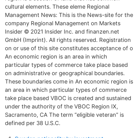
cultural elements. These eleme Regional
Management News: This is the News-site for the
company Regional Management on Markets
Insider © 2021 Insider Inc. and finanzen.net
GmbH (Imprint). All rights reserved. Registration
on or use of this site constitutes acceptance of o
An economic region is an area in which
particular types of commerce take place based
on administrative or geographical boundaries.
These boundaries come in An economic region is
an area in which particular types of commerce
take place based VBOC is created and sustained
under the authority of the VBOC Region IX,
Sacramento, CA The term “eligible veteran” is
defined per 38 U.S.C.