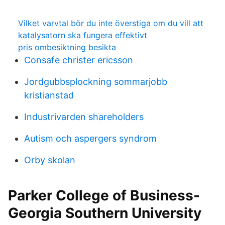
Vilket varvtal bör du inte överstiga om du vill att
katalysatorn ska fungera effektivt
pris ombesiktning besikta
Consafe christer ericsson
Jordgubbsplockning sommarjobb
kristianstad
Industrivarden shareholders
Autism och aspergers syndrom
Orby skolan
Parker College of Business-
Georgia Southern University