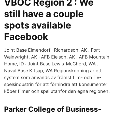
VBOC Region 2 : We
still have a couple
spots available
Facebook
Joint Base Elmendorf -Richardson, AK . Fort
Wainwright, AK : AFB Eielson, AK . AFB Mountain
Home, ID : Joint Base Lewis-McChord, WA .
Naval Base Kitsap, WA Regionskodning är ett
system som används av främst film- och TV-
spelsindustrin för att förhindra att konsumenter
köper filmer och spel utanför den egna regionen.
Parker College of Business-