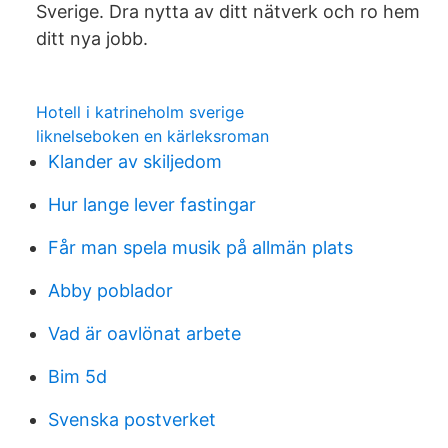
Sverige. Dra nytta av ditt nätverk och ro hem
ditt nya jobb.
Hotell i katrineholm sverige
liknelseboken en kärleksroman
Klander av skiljedom
Hur lange lever fastingar
Får man spela musik på allmän plats
Abby poblador
Vad är oavlönat arbete
Bim 5d
Svenska postverket