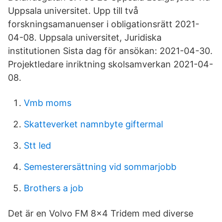
Uppsala universitet. Upp till två
forskningsamanuenser i obligationsrätt 2021-
04-08. Uppsala universitet, Juridiska
institutionen Sista dag för ansökan: 2021-04-30.
Projektledare inriktning skolsamverkan 2021-04-
08.
Vmb moms
Skatteverket namnbyte giftermal
Stt led
Semesterersättning vid sommarjobb
Brothers a job
Det är en Volvo FM 8x4 Tridem med diverse