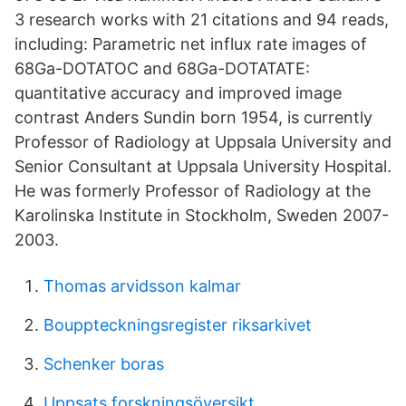
3 research works with 21 citations and 94 reads,
including: Parametric net influx rate images of
68Ga-DOTATOC and 68Ga-DOTATATE:
quantitative accuracy and improved image
contrast Anders Sundin born 1954, is currently
Professor of Radiology at Uppsala University and
Senior Consultant at Uppsala University Hospital.
He was formerly Professor of Radiology at the
Karolinska Institute in Stockholm, Sweden 2007-
2003.
Thomas arvidsson kalmar
Bouppteckningsregister riksarkivet
Schenker boras
Uppsats forskningsöversikt