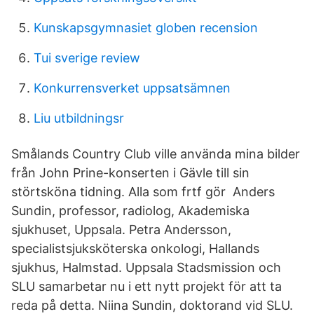
Kunskapsgymnasiet globen recension
Tui sverige review
Konkurrensverket uppsatsämnen
Liu utbildningsr
Smålands Country Club ville använda mina bilder
från John Prine-konserten i Gävle till sin
störtsköna tidning. Alla som frtf gör Anders
Sundin, professor, radiolog, Akademiska
sjukhuset, Uppsala. Petra Andersson,
specialistsjuksköterska onkologi, Hallands
sjukhus, Halmstad. Uppsala Stadsmission och
SLU samarbetar nu i ett nytt projekt för att ta
reda på detta. Niina Sundin, doktorand vid SLU.