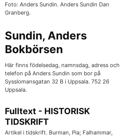
Foto: Anders Sundin. Anders Sundin Dan
Granberg.
Sundin, Anders
Bokbörsen
Här finns födelsedag, namnsdag, adress och
telefon på Anders Sundin som bor på
Sysslomansgatan 32 B i Uppsala. 752 26
Uppsala.
Fulltext - HISTORISK
TIDSKRIFT
Artikel i tidskrift. Burman, Pia; Falhammar,