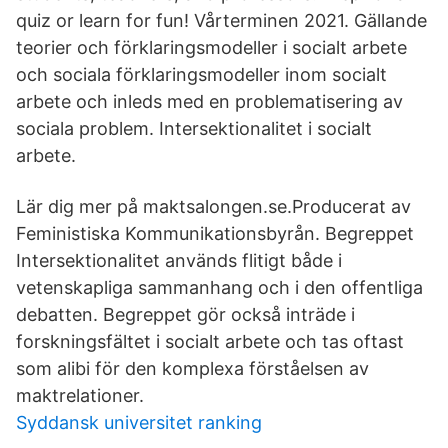
quiz or learn for fun! Vårterminen 2021. Gällande
teorier och förklaringsmodeller i socialt arbete
och sociala förklaringsmodeller inom socialt
arbete och inleds med en problematisering av
sociala problem. Intersektionalitet i socialt
arbete.
Lär dig mer på maktsalongen.se.Producerat av
Feministiska Kommunikationsbyrån. Begreppet
Intersektionalitet används flitigt både i
vetenskapliga sammanhang och i den offentliga
debatten. Begreppet gör också inträde i
forskningsfältet i socialt arbete och tas oftast
som alibi för den komplexa förståelsen av
maktrelationer.
Syddansk universitet ranking