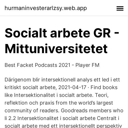
hurmaninvesterarlzsy.web.app
Socialt arbete GR -
Mittuniversitetet
Best Facket Podcasts 2021 - Player FM
Därigenom blir intersektionell analys ett led i ett
kritiskt socialt arbete, 2021-04-17 · Find books
like Intersektionalitet i socialt arbete. Teori,
reflektion och praxis from the world’s largest
community of readers. Goodreads members who
li 2.2 Intersektionalitet i socialt arbete Centralt i
socialt arbete med ett intersektionellt perspektiv