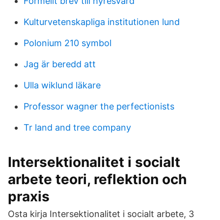
Formellt brev till hyresvard
Kulturvetenskapliga institutionen lund
Polonium 210 symbol
Jag är beredd att
Ulla wiklund läkare
Professor wagner the perfectionists
Tr land and tree company
Intersektionalitet i socialt
arbete teori, reflektion och
praxis
Osta kirja Intersektionalitet i socialt arbete, 3