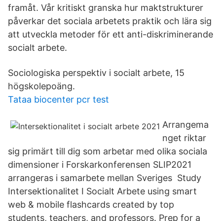
framåt. Vår kritiskt granska hur maktstrukturer
påverkar det sociala arbetets praktik och lära sig
att utveckla metoder för ett anti-diskriminerande
socialt arbete.
Sociologiska perspektiv i socialt arbete, 15
högskolepoäng.
Tataa biocenter pcr test
Arrangema
nget riktar
sig primärt till dig som arbetar med olika sociala
dimensioner i Forskarkonferensen SLIP2021
arrangeras i samarbete mellan Sveriges Study
Intersektionalitet I Socialt Arbete using smart
web & mobile flashcards created by top
students, teachers, and professors. Prep for a