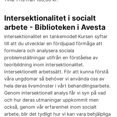
Intersektionalitet i socialt
arbete - Biblioteken i Avesta
intersektionalitet en tankemodell Kursen syftar
till att du utvecklar en fördjupad förmåga att
formulera och analysera sociala
problemställningar utifrån en förståelse av
teoribildning inom intersektionalitet.
Intersektionellt arbetssätt. För att kunna förstå
våra ungdomar så behöver vi använda oss av
hela deras livsmönster i vårt behandlingsarbete.
Genom intersektionell analys får vi syn på vad
och hur deras utmaningar uppkommit men
också, genom vår erfarenhet inom socialt
arbete, blir det tydligt hur vi kan vara behjälpliga