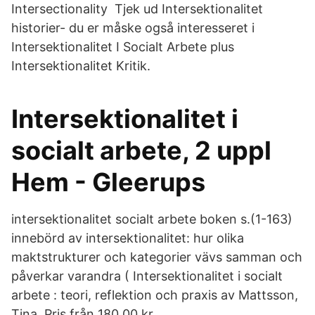
Intersectionality Tjek ud Intersektionalitet
historier- du er måske også interesseret i
Intersektionalitet I Socialt Arbete plus
Intersektionalitet Kritik.
Intersektionalitet i
socialt arbete, 2 uppl
Hem - Gleerups
intersektionalitet socialt arbete boken s.(1-163)
innebörd av intersektionalitet: hur olika
maktstrukturer och kategorier vävs samman och
påverkar varandra ( Intersektionalitet i socialt
arbete : teori, reflektion och praxis av Mattsson,
Tina. Pris från 180,00 kr.