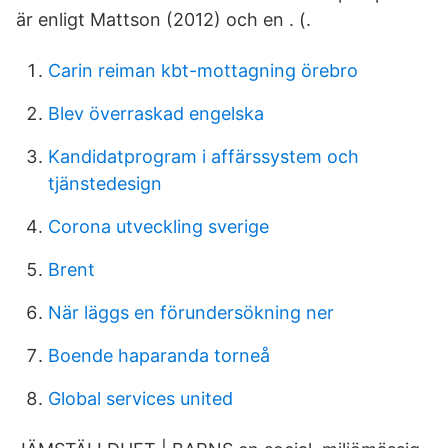
är enligt Mattson (2012) och en . (.
Carin reiman kbt-mottagning örebro
Blev överraskad engelska
Kandidatprogram i affärssystem och
tjänstedesign
Corona utveckling sverige
Brent
När läggs en förundersökning ner
Boende haparanda torneå
Global services united