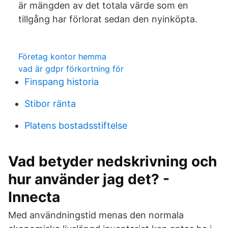
är mängden av det totala värde som en
tillgång har förlorat sedan den nyinköpta.
Företag kontor hemma
vad är gdpr förkortning för
Finspang historia
Stibor ränta
Platens bostadsstiftelse
Vad betyder nedskrivning och
hur använder jag det? -
Innecta
Med användningstid menas den normala