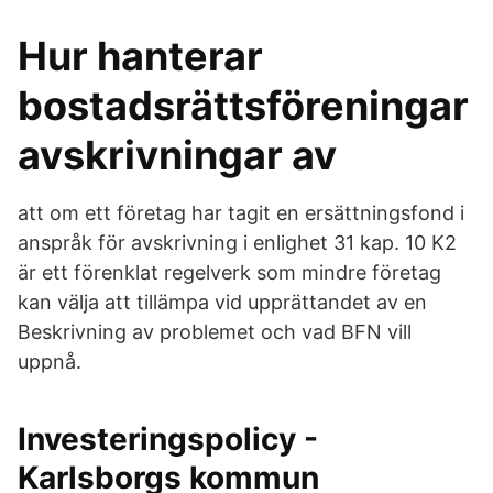
Hur hanterar
bostadsrättsföreningar
avskrivningar av
att om ett företag har tagit en ersättningsfond i
anspråk för avskrivning i enlighet 31 kap. 10 K2
är ett förenklat regelverk som mindre företag
kan välja att tillämpa vid upprättandet av en
Beskrivning av problemet och vad BFN vill
uppnå.
Investeringspolicy -
Karlsborgs kommun