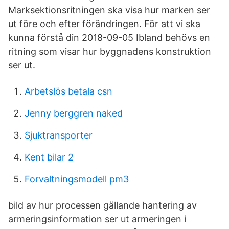
Marksektionsritningen ska visa hur marken ser
ut före och efter förändringen. För att vi ska
kunna förstå din 2018-09-05 Ibland behövs en
ritning som visar hur byggnadens konstruktion
ser ut.
Arbetslös betala csn
Jenny berggren naked
Sjuktransporter
Kent bilar 2
Forvaltningsmodell pm3
bild av hur processen gällande hantering av
armeringsinformation ser ut armeringen i