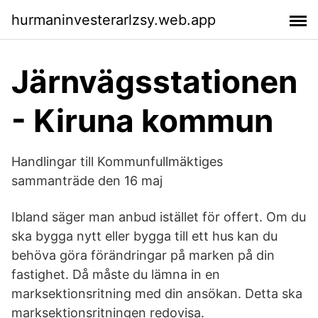
hurmaninvesterarlzsy.web.app
Järnvägsstationen
- Kiruna kommun
Handlingar till Kommunfullmäktiges
sammanträde den 16 maj
Ibland säger man anbud istället för offert. Om du
ska bygga nytt eller bygga till ett hus kan du
behöva göra förändringar på marken på din
fastighet. Då måste du lämna in en
marksektionsritning med din ansökan. Detta ska
marksektionsritningen redovisa.